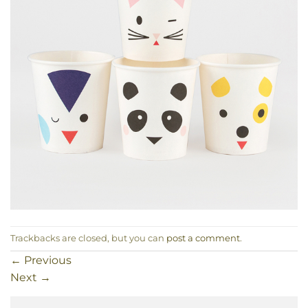
Trackbacks are closed, but you can
post a comment
.
←
Previous
Next
→