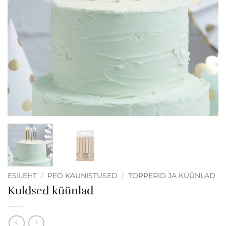
ESILEHT
/
PEO KAUNISTUSED
/
TOPPERID JA KÜÜNLAD
Kuldsed küünlad