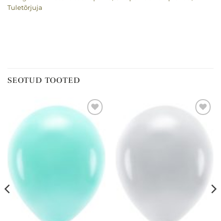
Tuletõrjuja
SEOTUD TOOTED