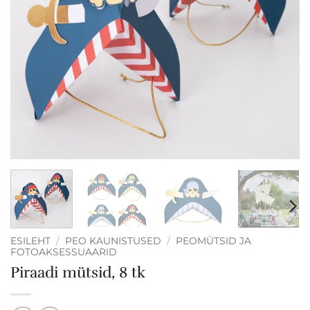
ESILEHT
/
PEO KAUNISTUSED
/
PEOMÜTSID JA
FOTOAKSESSUAARID
Piraadi mütsid, 8 tk